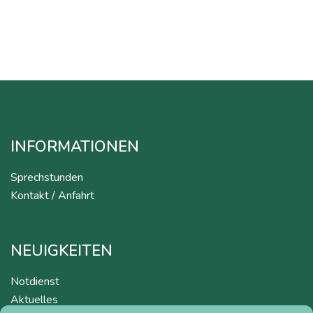
INFORMATIONEN
Sprechstunden
Kontakt / Anfahrt
NEUIGKEITEN
Notdienst
Aktuelles