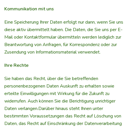
Kommunikation mit uns
Eine Speicherung Ihrer Daten erfolgt nur dann, wenn Sie uns
diese aktiv übermittelt haben. Die Daten, die Sie uns per E-
Mail oder Kontaktformular übermitteln werden lediglich zur
Beantwortung von Anfragen, für Korrespondenz oder zur
Zusendung von Informationsmaterial verwendet.
Ihre Rechte
Sie haben das Recht, über die Sie betreffenden
personenbezogenen Daten Auskunft zu erhalten sowie
erteilte Einwilligungen mit Wirkung für die Zukunft zu
widerrufen. Auch können Sie die Berichtigung unrichtiger
Daten verlangen.Darüber hinaus steht Ihnen unter
bestimmten Voraussetzungen das Recht auf Löschung von
Daten, das Recht auf Einschränkung der Datenverarbeitung