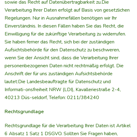
sowie das Recht auf Datenübertragbarkeit zu.Die
Verarbeitung Ihrer Daten erfolgt auf Basis von gesetzlichen
Regelungen. Nur in Ausnahmefällen benötigen wir Ihr
Einverständnis. In diesen Fällen haben Sie das Recht, die
Einwilligung für die zukünftige Verarbeitung zu widerrufen.
Sie haben ferner das Recht, sich bei der zuständigen
Aufsichtsbehörde für den Datenschutz zu beschweren,
wenn Sie der Ansicht sind, dass die Verarbeitung Ihrer
personenbezogenen Daten nicht rechtmäßig erfolgt. Die
Anschrift der für uns zuständigen Aufsichtsbehörde
lautet:Die Landesbeauftragte für Datenschutz und
Informati-onsfreiheit NRW (LDI), Kavalleriestraße 2-4,
40213 Düs-seldorf, Telefon: 0211/384240
Rechtsgrundlage
Rechtsgrundlage für die Verarbeitung Ihrer Daten ist Artikel
6 Absatz 1 Satz 1 DSGVO. Sollten Sie Fragen haben,