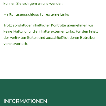
können Sie sich gern an uns wenden.
Haftungsausschluss für externe Links
Trotz sorgfältiger inhaltlicher Kontrolle übernehmen wir
keine Haftung für die Inhalte externer Links. Für den Inhalt
der verlinkten Seiten sind ausschließlich deren Betreiber
verantwortlich.
INFORMATIONEN