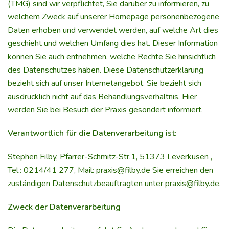
(TMG) sind wir verpflichtet, Sie darüber zu informieren, zu
welchem Zweck auf unserer Homepage personenbezogene
Daten erhoben und verwendet werden, auf welche Art dies
geschieht und welchen Umfang dies hat. Dieser Information
können Sie auch entnehmen, welche Rechte Sie hinsichtlich
des Datenschutzes haben. Diese Datenschutzerklärung
bezieht sich auf unser Internetangebot. Sie bezieht sich
ausdrücklich nicht auf das Behandlungsverhältnis. Hier
werden Sie bei Besuch der Praxis gesondert informiert.
Verantwortlich für die Datenverarbeitung ist:
Stephen Filby, Pfarrer-Schmitz-Str.1, 51373 Leverkusen ,
Tel.: 0214/41 277, Mail:
praxis@filby.de
Sie erreichen den
zuständigen Datenschutzbeauftragten unter
praxis@filby.de
.
Zweck der Datenverarbeitung