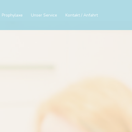
Prophylaxe
Unser Service
Kontakt / Anfahrt