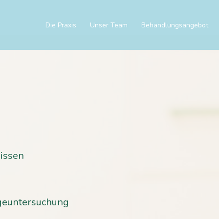
Die Praxis
Unser Team
Behandlungsangebot
issen
rgeuntersuchung